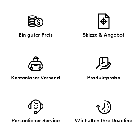
Ein guter Preis
Skizze & Angebot
Kostenloser Versand
Produktprobe
Persönlicher Service
Wir halten Ihre Deadline