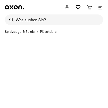
Spielzeuge & Spiele
Plüschtiere