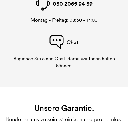
030 2065 94 39
Montag - Freitag: 08:30 - 17:00
Chat
Beginnen Sie einen Chat, damit wir Ihnen helfen
können!
Unsere Garantie.
Kunde bei uns zu sein ist einfach und problemlos.