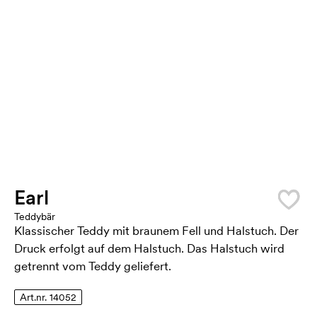
Earl
Teddybär
Klassischer Teddy mit braunem Fell und Halstuch. Der
Druck erfolgt auf dem Halstuch. Das Halstuch wird
getrennt vom Teddy geliefert.
Art.nr. 14052