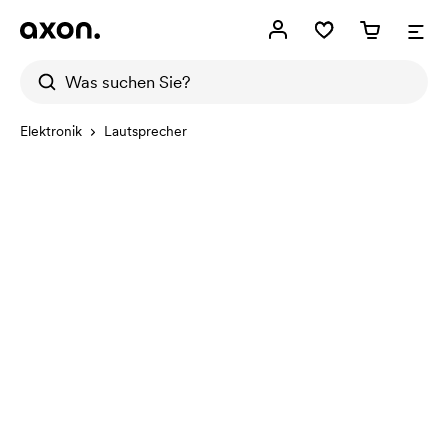
Elektronik
Lautsprecher