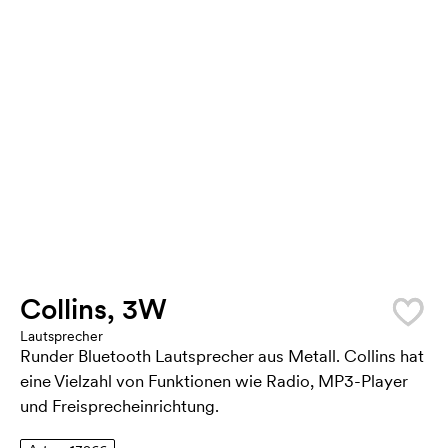
Collins, 3W
Lautsprecher
Runder Bluetooth Lautsprecher aus Metall. Collins hat
eine Vielzahl von Funktionen wie Radio, MP3-Player
und Freisprecheinrichtung.