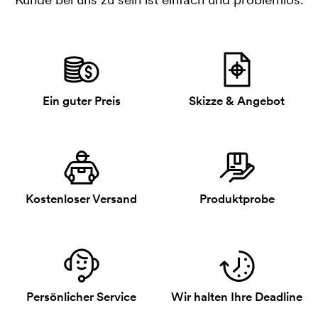
Ein guter Preis
Skizze & Angebot
Kostenloser Versand
Produktprobe
Persönlicher Service
Wir halten Ihre Deadline