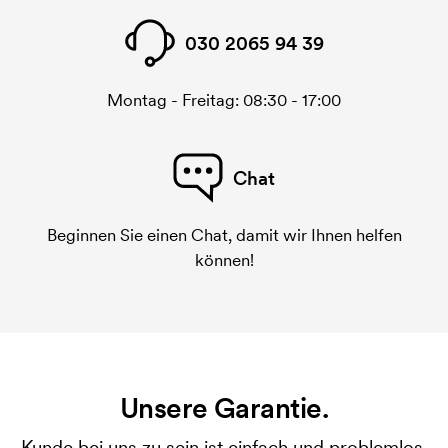
030 2065 94 39
Montag - Freitag: 08:30 - 17:00
Chat
Beginnen Sie einen Chat, damit wir Ihnen helfen
können!
Unsere Garantie.
Kunde bei uns zu sein ist einfach und problemlos.