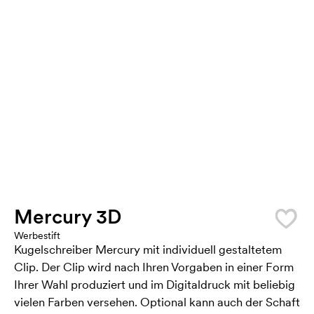
Mercury 3D
Werbestift
Kugelschreiber Mercury mit individuell gestaltetem
Clip. Der Clip wird nach Ihren Vorgaben in einer Form
Ihrer Wahl produziert und im Digitaldruck mit beliebig
vielen Farben versehen. Optional kann auch der Schaft