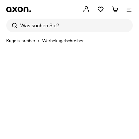
Kugelschreiber
Werbekugelschreiber