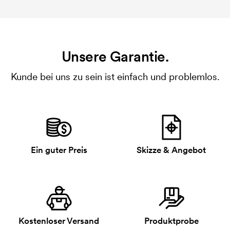
Unsere Garantie.
Kunde bei uns zu sein ist einfach und problemlos.
Ein guter Preis
Skizze & Angebot
Kostenloser Versand
Produktprobe