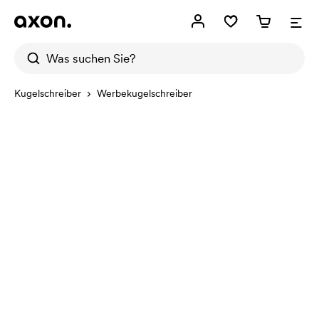
Kugelschreiber
Werbekugelschreiber