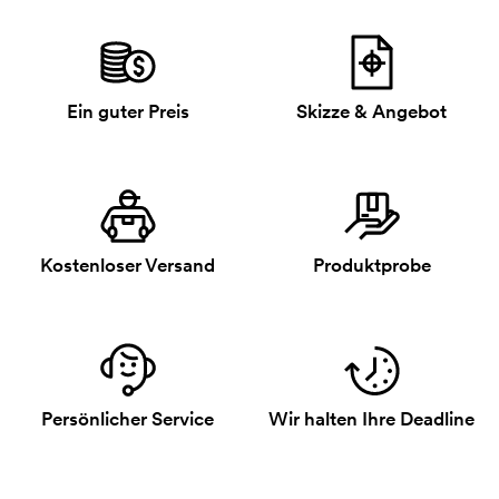
Ein guter Preis
Skizze & Angebot
Kostenloser Versand
Produktprobe
Persönlicher Service
Wir halten Ihre Deadline