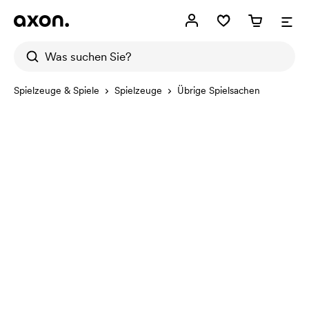
Spielzeuge & Spiele
Spielzeuge
Übrige Spielsachen