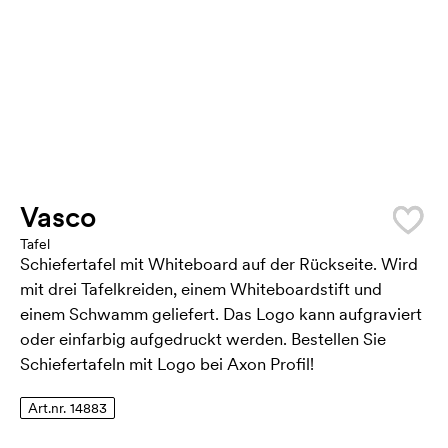
Vasco
Tafel
Schiefertafel mit Whiteboard auf der Rückseite. Wird
mit drei Tafelkreiden, einem Whiteboardstift und
einem Schwamm geliefert. Das Logo kann aufgraviert
oder einfarbig aufgedruckt werden. Bestellen Sie
Schiefertafeln mit Logo bei Axon Profil!
Art.nr. 14883