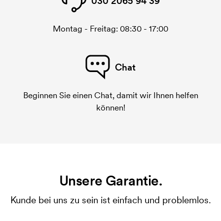
030 2065 94 39
Montag - Freitag: 08:30 - 17:00
Chat
Beginnen Sie einen Chat, damit wir Ihnen helfen
können!
Unsere Garantie.
Kunde bei uns zu sein ist einfach und problemlos.