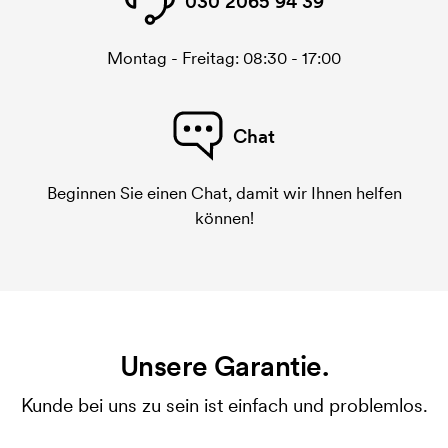
030 2065 94 39
Montag - Freitag: 08:30 - 17:00
Chat
Beginnen Sie einen Chat, damit wir Ihnen helfen
können!
Unsere Garantie.
Kunde bei uns zu sein ist einfach und problemlos.