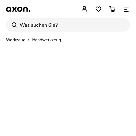
Werkzeug
Handwerkzeug