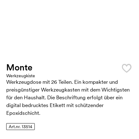
Monte
Werkzeugkiste
Werkzeugdose mit 26 Teilen. Ein kompakter und
preisgünstiger Werkzeugkasten mit dem Wichtigsten
für den Haushalt. Die Beschriftung erfolgt über ein
digital bedrucktes Etikett mit schützender
Epoxidschicht.
Art.nr. 13514