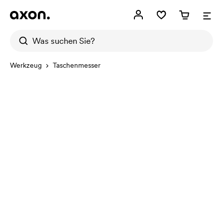
Werkzeug
Taschenmesser