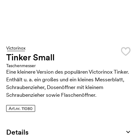
Victorinox
Tinker Small
Taschenmesser
Eine kleinere Version des populären Victorinox Tinker.
Enthält u. a. ein großes und ein kleines Messerblatt,
Schraubenzieher, Dosenöffner mit kleinem
Schraubenzieher sowie Flaschenöffner.
Art.nr. 11080
Details