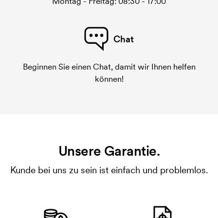
Montag - Freitag: 08:30 - 17:00
Chat
Beginnen Sie einen Chat, damit wir Ihnen helfen
können!
Unsere Garantie.
Kunde bei uns zu sein ist einfach und problemlos.