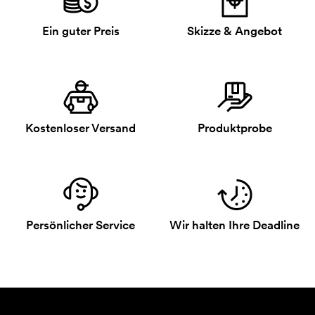
Ein guter Preis
Skizze & Angebot
Kostenloser Versand
Produktprobe
Persönlicher Service
Wir halten Ihre Deadline