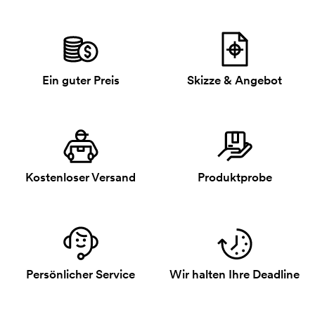
Ein guter Preis
Skizze & Angebot
Kostenloser Versand
Produktprobe
Persönlicher Service
Wir halten Ihre Deadline