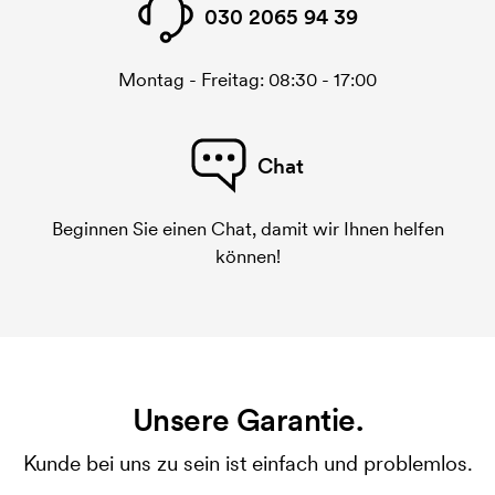
030 2065 94 39
Montag - Freitag: 08:30 - 17:00
Chat
Beginnen Sie einen Chat, damit wir Ihnen helfen
können!
Unsere Garantie.
Kunde bei uns zu sein ist einfach und problemlos.