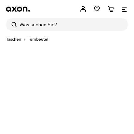
Taschen
Turnbeutel