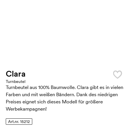
Clara
Turnbeutel
Turnbeutel aus 100% Baumwolle. Clara gibt es in vielen
Farben und mit weißen Bändern. Dank des niedrigen
Preises eignet sich dieses Modell für größere
Werbekampagnen!
Art.nr. 15212