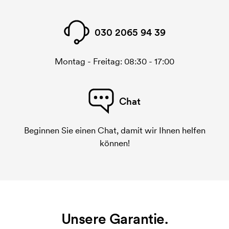
030 2065 94 39
Montag - Freitag: 08:30 - 17:00
Chat
Beginnen Sie einen Chat, damit wir Ihnen helfen
können!
Unsere Garantie.