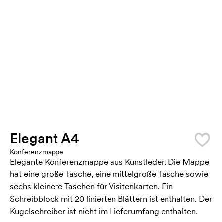
Elegant A4
Konferenzmappe
Elegante Konferenzmappe aus Kunstleder. Die Mappe
hat eine große Tasche, eine mittelgroße Tasche sowie
sechs kleinere Taschen für Visitenkarten. Ein
Schreibblock mit 20 linierten Blättern ist enthalten. Der
Kugelschreiber ist nicht im Lieferumfang enthalten.