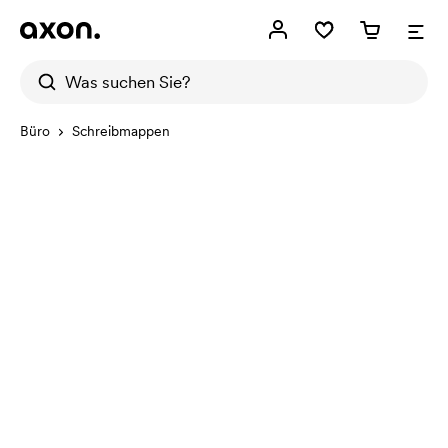
Büro
Schreibmappen