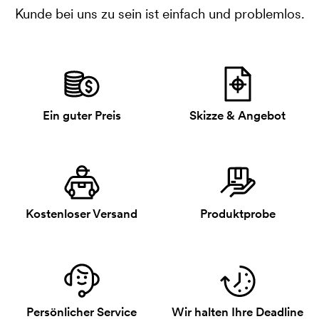
Kunde bei uns zu sein ist einfach und problemlos.
Ein guter Preis
Skizze & Angebot
Kostenloser Versand
Produktprobe
Persönlicher Service
Wir halten Ihre Deadline