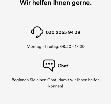
Wir helfen Ihnen gerne.
030 2065 94 39
Montag - Freitag: 08:30 - 17:00
Chat
Beginnen Sie einen Chat, damit wir Ihnen helfen
können!