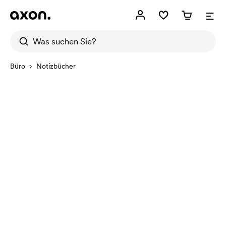
Büro
Notizbücher