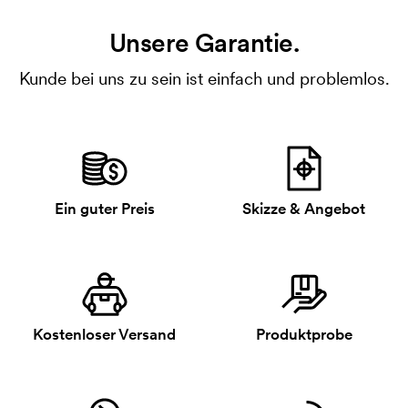
Unsere Garantie.
Kunde bei uns zu sein ist einfach und problemlos.
Ein guter Preis
Skizze & Angebot
Kostenloser Versand
Produktprobe