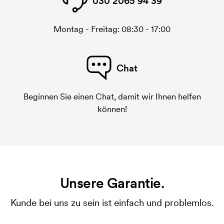
030 2065 94 39
Montag - Freitag: 08:30 - 17:00
Chat
Beginnen Sie einen Chat, damit wir Ihnen helfen
können!
Unsere Garantie.
Kunde bei uns zu sein ist einfach und problemlos.