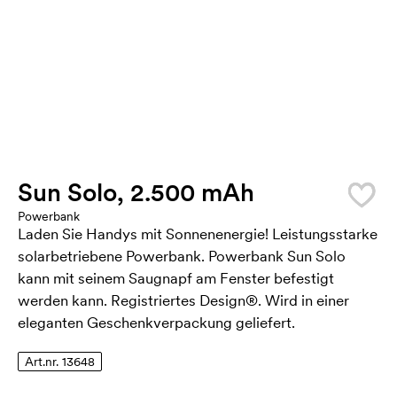
Sun Solo, 2.500 mAh
Powerbank
Laden Sie Handys mit Sonnenenergie! Leistungsstarke
solarbetriebene Powerbank. Powerbank Sun Solo
kann mit seinem Saugnapf am Fenster befestigt
werden kann. Registriertes Design®. Wird in einer
eleganten Geschenkverpackung geliefert.
Art.nr. 13648