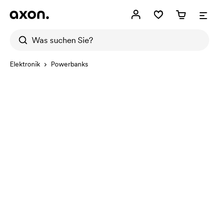
Elektronik
Powerbanks