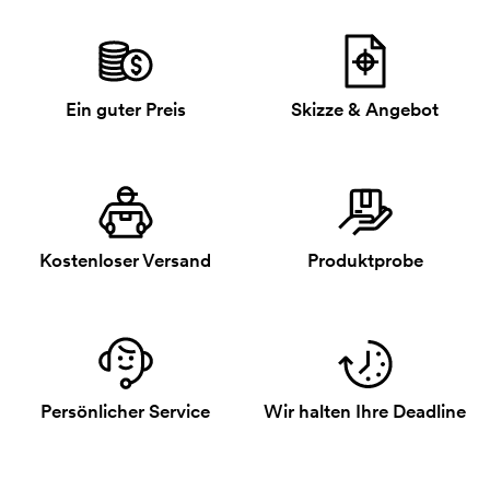
Ein guter Preis
Skizze & Angebot
Kostenloser Versand
Produktprobe
Persönlicher Service
Wir halten Ihre Deadline