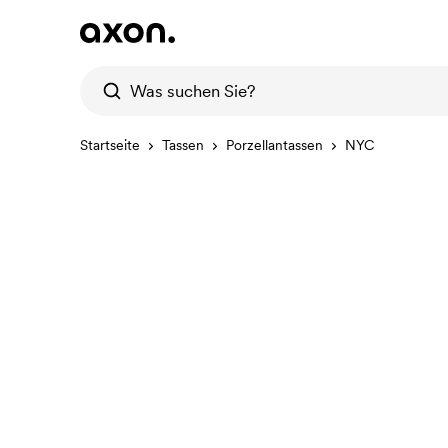
Startseite
Tassen
Porzellantassen
NYC