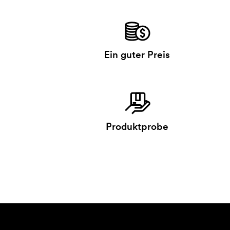
Ein guter Preis
Produktprobe