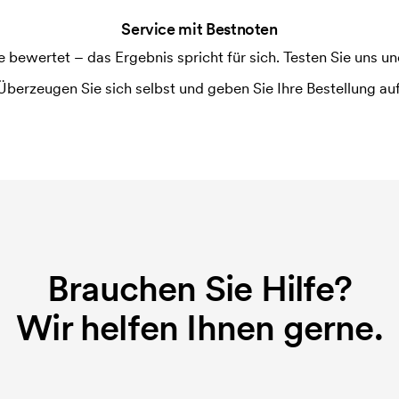
Service mit Bestnoten
ewertet – das Ergebnis spricht für sich. Testen Sie uns und
Überzeugen Sie sich selbst und geben Sie Ihre Bestellung auf
Brauchen Sie Hilfe?
Wir helfen Ihnen gerne.