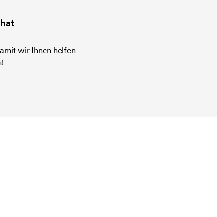
hat
amit wir Ihnen helfen
!