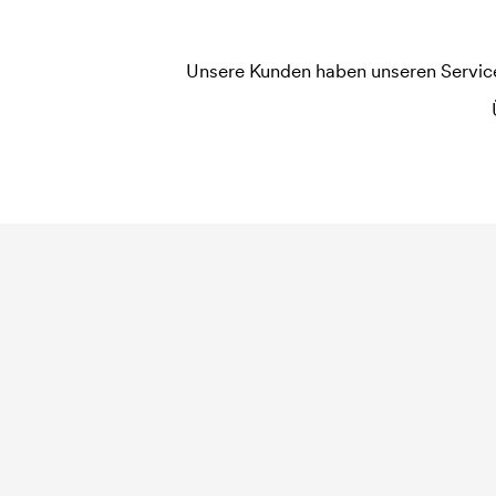
Unsere Kunden haben unseren Service b