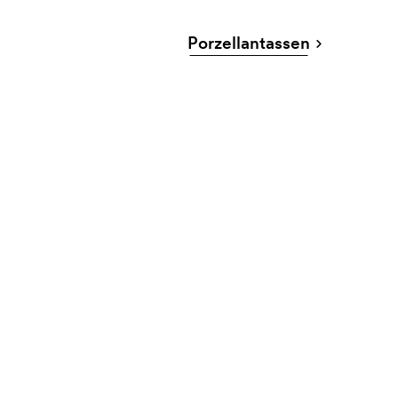
Porzellantassen