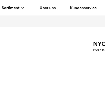
Sortiment
Über uns
Kundenservice
NY
Porzella