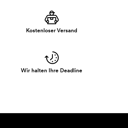
Kostenloser Versand
Wir halten Ihre Deadline