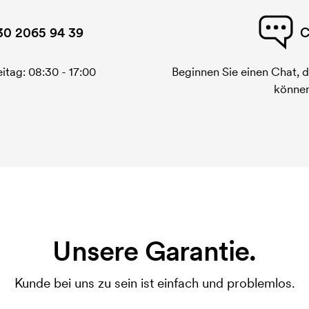
30 2065 94 39
C
itag: 08:30 - 17:00
Beginnen Sie einen Chat, d
können
Unsere Garantie.
Kunde bei uns zu sein ist einfach und problemlos.