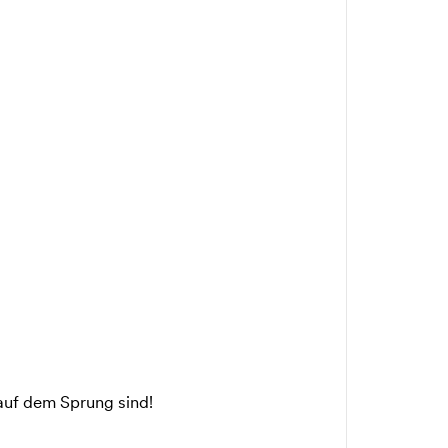
t auf dem Sprung sind!