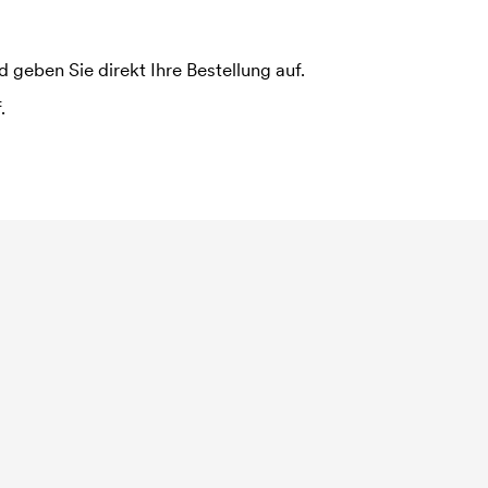
 geben Sie direkt Ihre Bestellung auf.
.