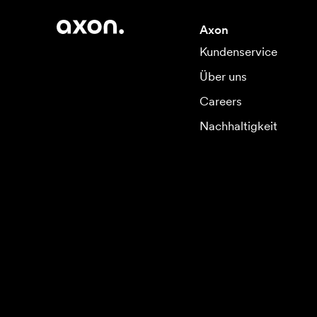
Axon
Kundenservice
Über uns
Careers
Nachhaltigkeit