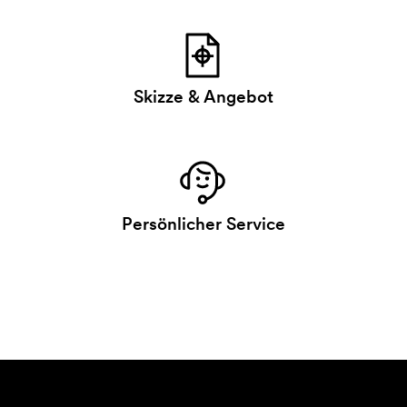
Skizze & Angebot
Persönlicher Service