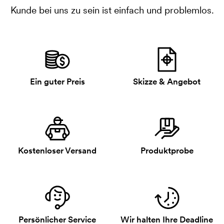
Kunde bei uns zu sein ist einfach und problemlos.
Ein guter Preis
Skizze & Angebot
Kostenloser Versand
Produktprobe
Persönlicher Service
Wir halten Ihre Deadline