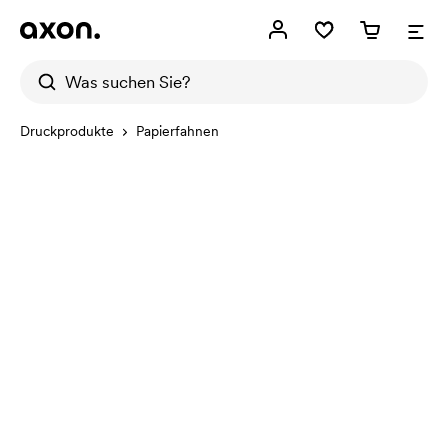
Druckprodukte
Papierfahnen