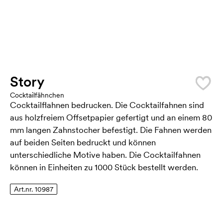
Story
Cocktailfähnchen
Cocktailflahnen bedrucken. Die Cocktailfahnen sind
aus holzfreiem Offsetpapier gefertigt und an einem 80
mm langen Zahnstocher befestigt. Die Fahnen werden
auf beiden Seiten bedruckt und können
unterschiedliche Motive haben. Die Cocktailfahnen
können in Einheiten zu 1000 Stück bestellt werden.
Art.nr. 10987