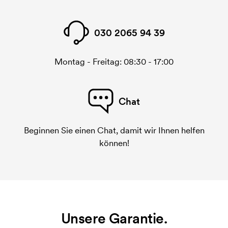
030 2065 94 39
Montag - Freitag: 08:30 - 17:00
Chat
Beginnen Sie einen Chat, damit wir Ihnen helfen
können!
Unsere Garantie.