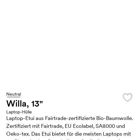
Neutral
Willa, 13"
Laptop-Hülle
Laptop-Etui aus Fairtrade-zertifizierte Bio-Baumwolle.
Zertifiziert mit Fairtrade, EU Ecolabel, SA8000 und
Oeko-tex. Das Etui bietet für die meisten Laptops mit