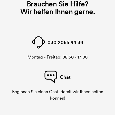
Brauchen Sie Hilfe?
Wir helfen Ihnen gerne.
030 2065 94 39
Montag - Freitag: 08:30 - 17:00
Chat
Beginnen Sie einen Chat, damit wir Ihnen helfen
können!