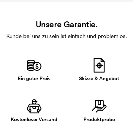
Unsere Garantie.
Kunde bei uns zu sein ist einfach und problemlos.
Ein guter Preis
Skizze & Angebot
Kostenloser Versand
Produktprobe