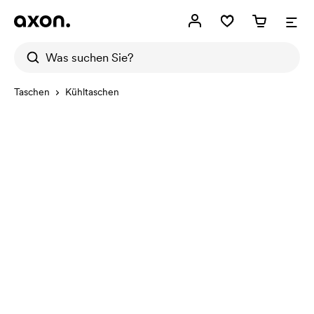
Taschen
Kühltaschen