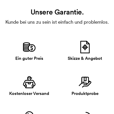
Unsere Garantie.
Kunde bei uns zu sein ist einfach und problemlos.
Ein guter Preis
Skizze & Angebot
Kostenloser Versand
Produktprobe