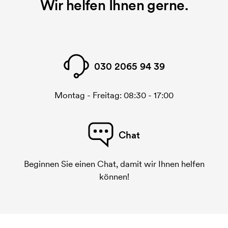
Wir helfen Ihnen gerne.
030 2065 94 39
Montag - Freitag: 08:30 - 17:00
Chat
Beginnen Sie einen Chat, damit wir Ihnen helfen
können!