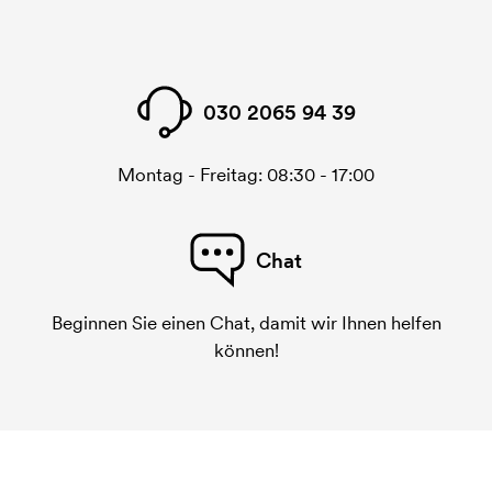
030 2065 94 39
Montag - Freitag: 08:30 - 17:00
Chat
Beginnen Sie einen Chat, damit wir Ihnen helfen
können!