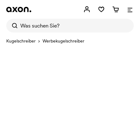
Kugelschreiber
Werbekugelschreiber