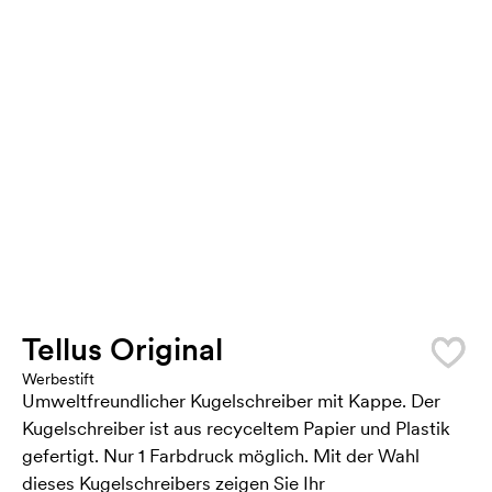
Tellus Original
Werbestift
Umweltfreundlicher Kugelschreiber mit Kappe. Der
Kugelschreiber ist aus recyceltem Papier und Plastik
gefertigt. Nur 1 Farbdruck möglich. Mit der Wahl
dieses Kugelschreibers zeigen Sie Ihr