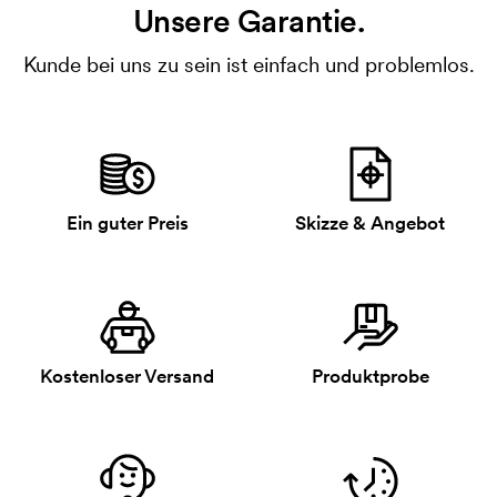
Unsere Garantie.
Kunde bei uns zu sein ist einfach und problemlos.
Ein guter Preis
Skizze & Angebot
Kostenloser Versand
Produktprobe