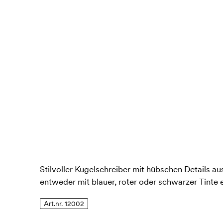
Stilvoller Kugelschreiber mit hübschen Details a
entweder mit blauer, roter oder schwarzer Tinte e
Art.nr. 12002