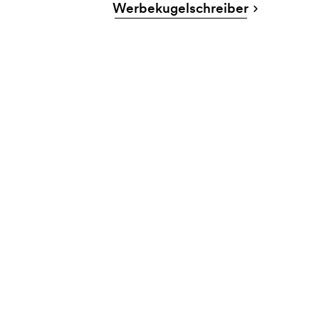
Werbekugelschreiber