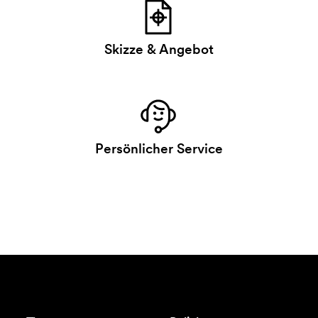
Skizze & Angebot
Persönlicher Service