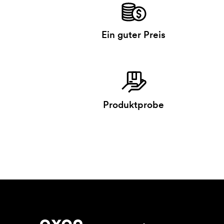
Ein guter Preis
Produktprobe