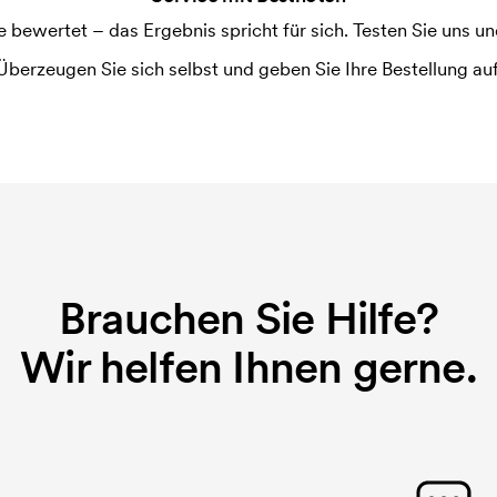
ruckschablone benötigt. Bei einer
ewertet – das Ergebnis spricht für sich. Testen Sie uns und
Überzeugen Sie sich selbst und geben Sie Ihre Bestellung auf
Brauchen Sie Hilfe?
Wir helfen Ihnen gerne.