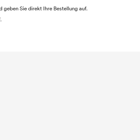
 geben Sie direkt Ihre Bestellung auf.
.