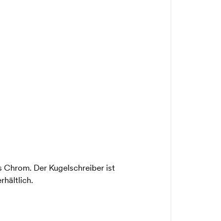
us Chrom. Der Kugelschreiber ist
rhältlich.