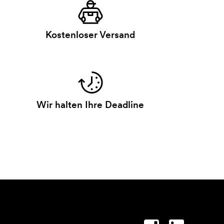
Kostenloser Versand
Wir halten Ihre Deadline