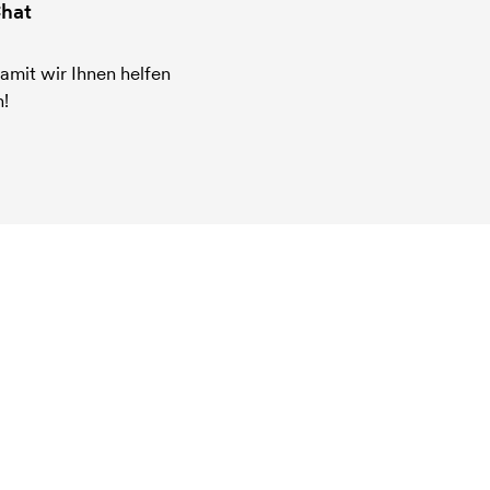
hat
amit wir Ihnen helfen
!