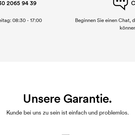
30 2065 94 39
C
itag: 08:30 - 17:00
Beginnen Sie einen Chat, d
können
Unsere Garantie.
Kunde bei uns zu sein ist einfach und problemlos.