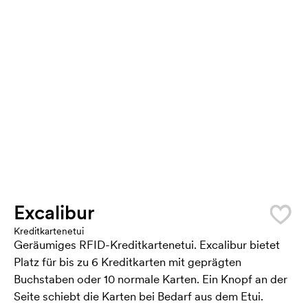
Excalibur
Kreditkartenetui
Geräumiges RFID-Kreditkartenetui. Excalibur bietet
Platz für bis zu 6 Kreditkarten mit geprägten
Buchstaben oder 10 normale Karten. Ein Knopf an der
Seite schiebt die Karten bei Bedarf aus dem Etui.