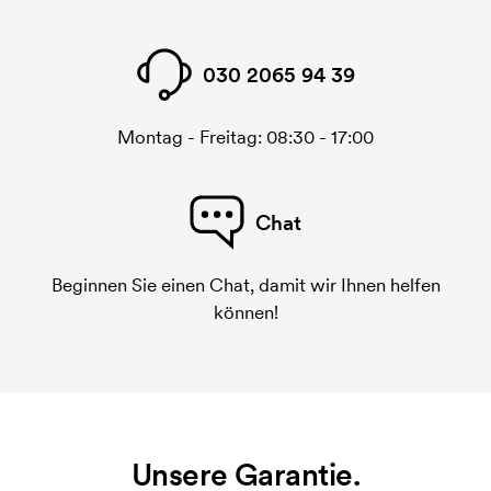
030 2065 94 39
Montag - Freitag: 08:30 - 17:00
Chat
Beginnen Sie einen Chat, damit wir Ihnen helfen
können!
Unsere Garantie.