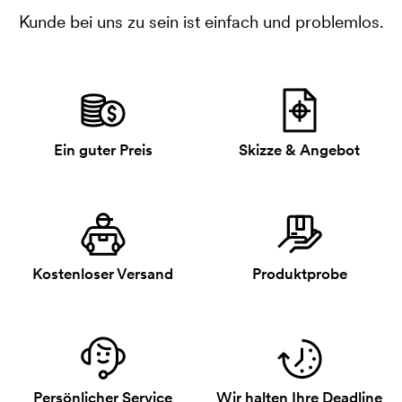
Kunde bei uns zu sein ist einfach und problemlos.
Ein guter Preis
Skizze & Angebot
Kostenloser Versand
Produktprobe
Persönlicher Service
Wir halten Ihre Deadline