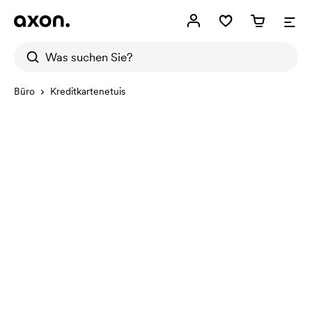
Büro
Kreditkartenetuis