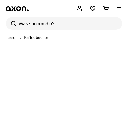
Tassen
Kaffeebecher