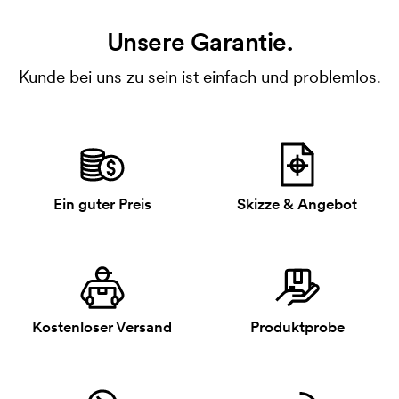
Unsere Garantie.
Kunde bei uns zu sein ist einfach und problemlos.
Ein guter Preis
Skizze & Angebot
Kostenloser Versand
Produktprobe