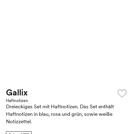
Gallix
Haftnotizen
Dreieckiges Set mit Haftnotizen. Das Set enthält
Haftnotizen in blau, rosa und grün, sowie weiße
Notizzettel.