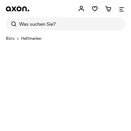
Büro
Haftmarker