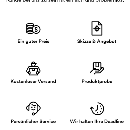
Ein guter Preis
Skizze & Angebot
Kostenloser Versand
Produktprobe
Persönlicher Service
Wir halten Ihre Deadline