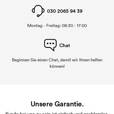
030 2065 94 39
Montag - Freitag: 08:30 - 17:00
Chat
Beginnen Sie einen Chat, damit wir Ihnen helfen
können!
Unsere Garantie.
Kunde bei uns zu sein ist einfach und problemlos.