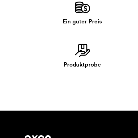
Ein guter Preis
Produktprobe