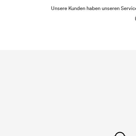
Unsere Kunden haben unseren Service b