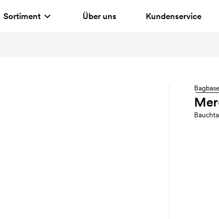
Sortiment
Über uns
Kundenservice
Bagbas
Mer
Bauchta