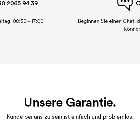
30 2065 94 39
C
itag: 08:30 - 17:00
Beginnen Sie einen Chat, d
können
Unsere Garantie.
Kunde bei uns zu sein ist einfach und problemlos.