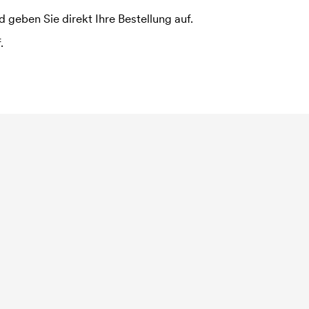
 geben Sie direkt Ihre Bestellung auf.
.