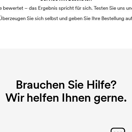
ewertet – das Ergebnis spricht für sich. Testen Sie uns und
Überzeugen Sie sich selbst und geben Sie Ihre Bestellung auf
Brauchen Sie Hilfe?
Wir helfen Ihnen gerne.