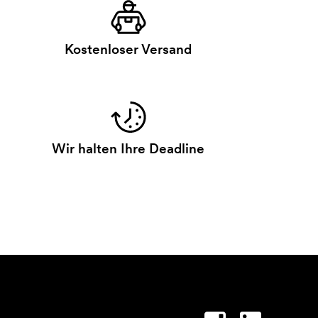
Kostenloser Versand
Wir halten Ihre Deadline