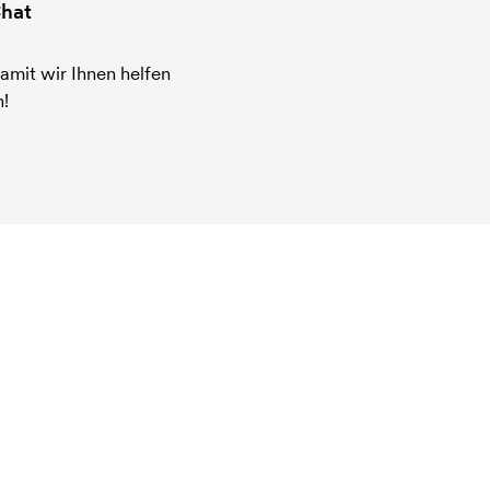
hat
amit wir Ihnen helfen
!