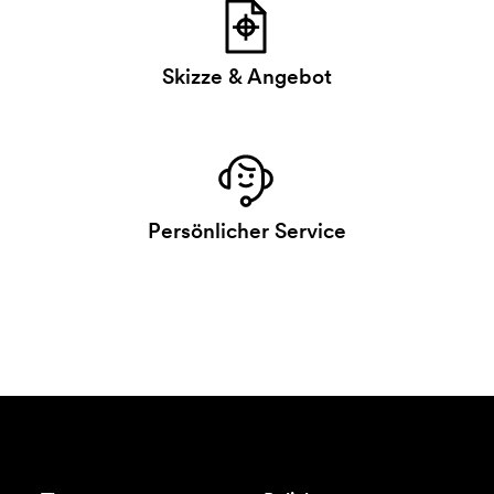
Skizze & Angebot
Persönlicher Service