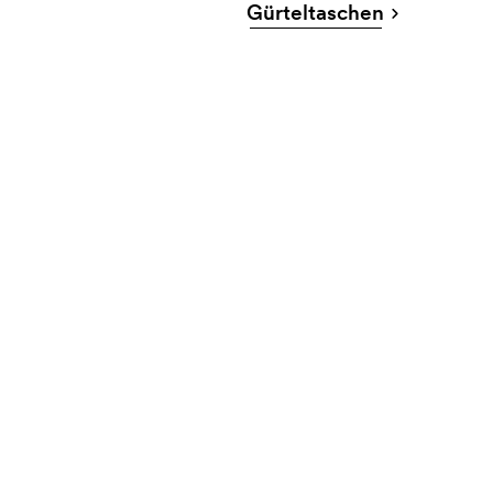
Gürteltaschen