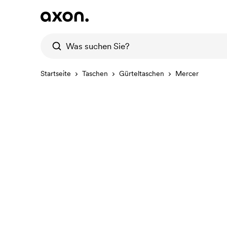
Startseite
Taschen
Gürteltaschen
Mercer