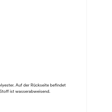
yester. Auf der Rückseite befindet
 Stoff ist wasserabweisend.