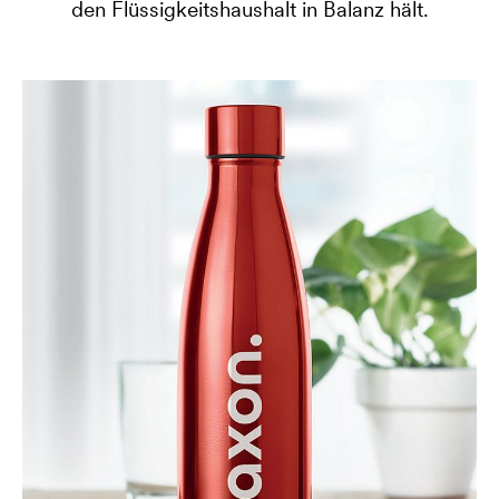
den Flüssigkeitshaushalt in Balanz hält.