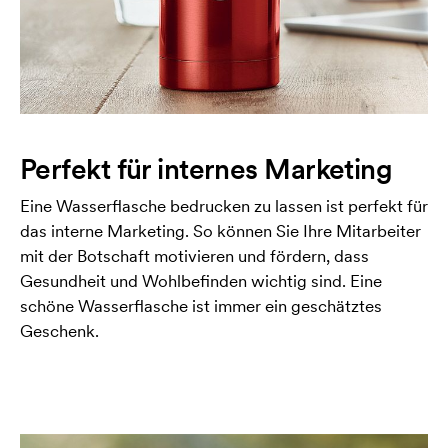
Perfekt für internes Marketing
Eine Wasserflasche bedrucken zu lassen ist perfekt für
das interne Marketing. So können Sie Ihre Mitarbeiter
mit der Botschaft motivieren und fördern, dass
Gesundheit und Wohlbefinden wichtig sind. Eine
schöne Wasserflasche ist immer ein geschätztes
Geschenk.