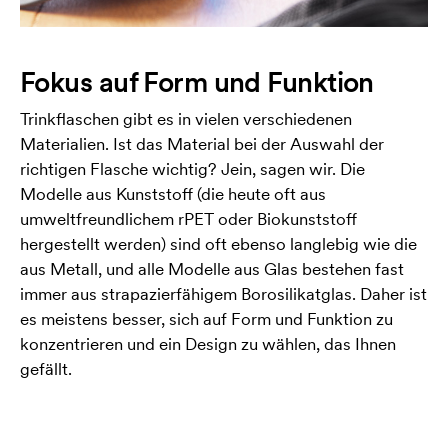
Fokus auf Form und Funktion
Trinkflaschen gibt es in vielen verschiedenen
Materialien. Ist das Material bei der Auswahl der
richtigen Flasche wichtig? Jein, sagen wir. Die
Modelle aus Kunststoff (die heute oft aus
umweltfreundlichem rPET oder Biokunststoff
hergestellt werden) sind oft ebenso langlebig wie die
aus Metall, und alle Modelle aus Glas bestehen fast
immer aus strapazierfähigem Borosilikatglas. Daher ist
es meistens besser, sich auf Form und Funktion zu
konzentrieren und ein Design zu wählen, das Ihnen
gefällt.