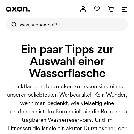
Ein paar Tipps zur
Auswahl einer
Wasserflasche
Trinkflaschen bedrucken zu lassen sind eines
unserer beliebtesten Werbeartikel. Kein Wunder,
wenn man bedenkt, wie vielseitig eine
Trinkflasche ist. Im Büro spielt sie die Rolle eines
tragbaren Wasserreservoirs. Und im
Fitnessstudio ist sie ein akuter Durstlöscher, der