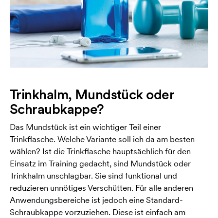
Trinkhalm, Mundstück oder
Schraubkappe?
Das Mundstück ist ein wichtiger Teil einer
Trinkflasche. Welche Variante soll ich da am besten
wählen? Ist die Trinkflasche hauptsächlich für den
Einsatz im Training gedacht, sind Mundstück oder
Trinkhalm unschlagbar. Sie sind funktional und
reduzieren unnötiges Verschütten. Für alle anderen
Anwendungsbereiche ist jedoch eine Standard-
Schraubkappe vorzuziehen. Diese ist einfach am