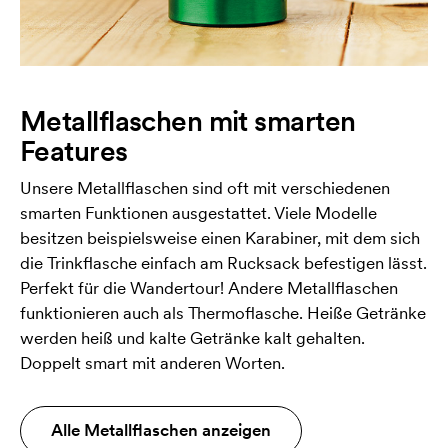
Metallflaschen mit smarten
Features
Unsere Metallflaschen sind oft mit verschiedenen
smarten Funktionen ausgestattet. Viele Modelle
besitzen beispielsweise einen Karabiner, mit dem sich
die Trinkflasche einfach am Rucksack befestigen lässt.
Perfekt für die Wandertour! Andere Metallflaschen
funktionieren auch als Thermoflasche. Heiße Getränke
werden heiß und kalte Getränke kalt gehalten.
Doppelt smart mit anderen Worten.
Alle Metallflaschen anzeigen