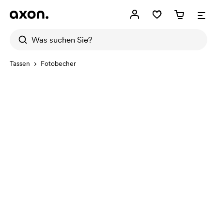
Tassen
Fotobecher