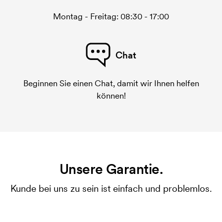
Montag - Freitag: 08:30 - 17:00
Chat
Beginnen Sie einen Chat, damit wir Ihnen helfen
können!
Unsere Garantie.
Kunde bei uns zu sein ist einfach und problemlos.