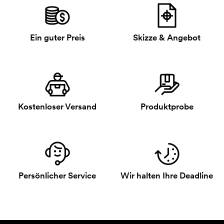
Ein guter Preis
Skizze & Angebot
Kostenloser Versand
Produktprobe
Persönlicher Service
Wir halten Ihre Deadline