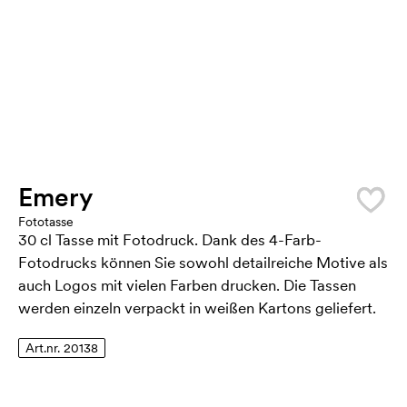
Emery
Fototasse
30 cl Tasse mit Fotodruck. Dank des 4-Farb-
Fotodrucks können Sie sowohl detailreiche Motive als
auch Logos mit vielen Farben drucken. Die Tassen
werden einzeln verpackt in weißen Kartons geliefert.
Art.nr. 20138