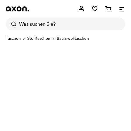
Taschen
Stofftaschen
Baumwolltaschen