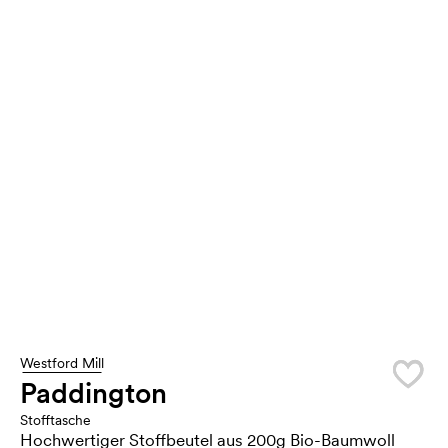
Westford Mill
Paddington
Stofftasche
Hochwertiger Stoffbeutel aus 200g Bio-Baumwoll