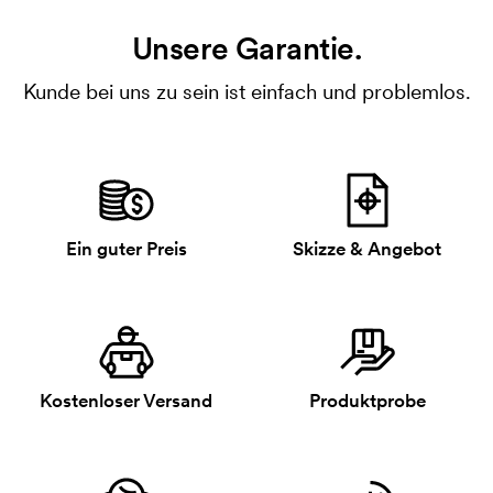
Unsere Garantie.
Kunde bei uns zu sein ist einfach und problemlos.
Ein guter Preis
Skizze & Angebot
Kostenloser Versand
Produktprobe