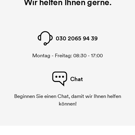
Wir helfen Ihnen gerne.
030 2065 94 39
Montag - Freitag: 08:30 - 17:00
Chat
Beginnen Sie einen Chat, damit wir Ihnen helfen
können!