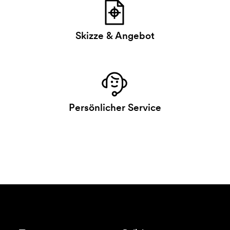
Skizze & Angebot
Persönlicher Service