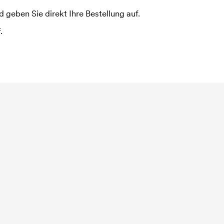
 geben Sie direkt Ihre Bestellung auf.
.