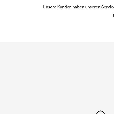
Unsere Kunden haben unseren Service b