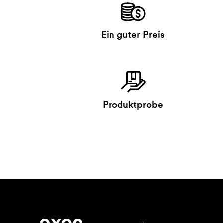
Ein guter Preis
Produktprobe