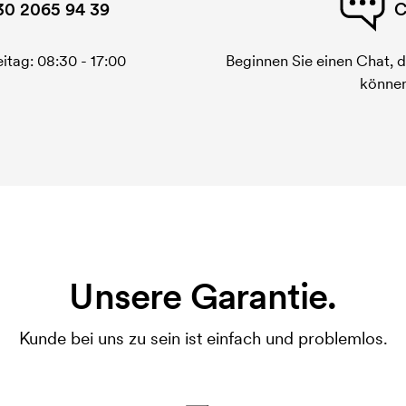
30 2065 94 39
C
itag: 08:30 - 17:00
Beginnen Sie einen Chat, d
können
Unsere Garantie.
Kunde bei uns zu sein ist einfach und problemlos.