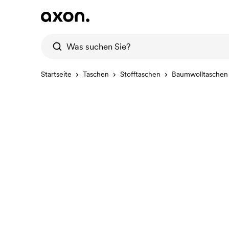
Startseite
Taschen
Stofftaschen
Baumwolltaschen