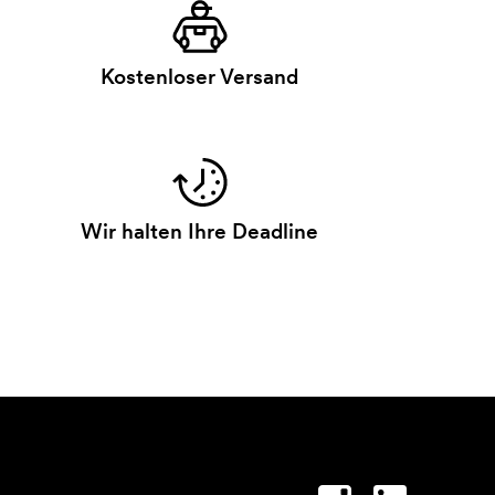
Kostenloser Versand
Wir halten Ihre Deadline