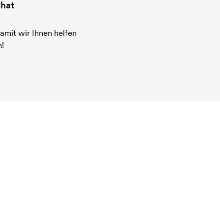
hat
amit wir Ihnen helfen
!