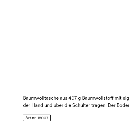
Baumwolltasche aus 407 g Baumwollstoff mit ei
der Hand und über die Schulter tragen. Der Boden
Art.nr. 18007