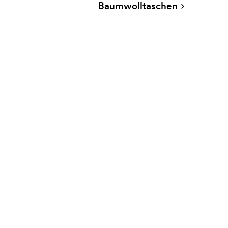
Baumwolltaschen