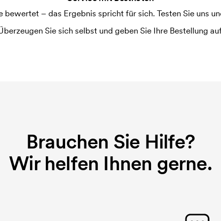
ewertet – das Ergebnis spricht für sich. Testen Sie uns und
Überzeugen Sie sich selbst und geben Sie Ihre Bestellung auf
Brauchen Sie Hilfe?
Wir helfen Ihnen gerne.