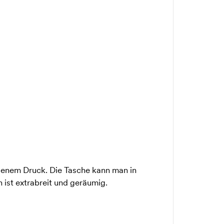
genem Druck. Die Tasche kann man in
 ist extrabreit und geräumig.