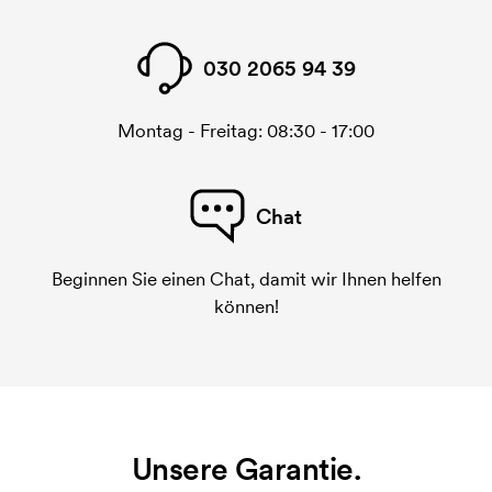
030 2065 94 39
Montag - Freitag: 08:30 - 17:00
Chat
Beginnen Sie einen Chat, damit wir Ihnen helfen
können!
Unsere Garantie.