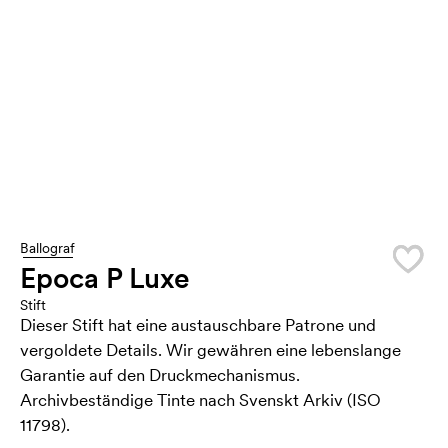
Ballograf
Epoca P Luxe
Stift
Dieser Stift hat eine austauschbare Patrone und
vergoldete Details. Wir gewähren eine lebenslange
Garantie auf den Druckmechanismus.
Archivbeständige Tinte nach Svenskt Arkiv (ISO
11798).