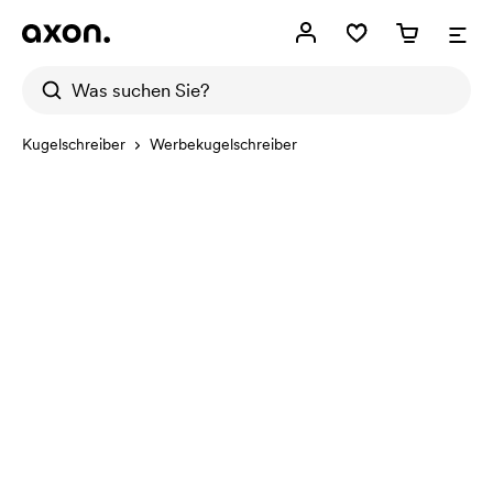
Kugelschreiber
Werbekugelschreiber