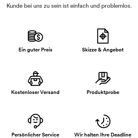
Kunde bei uns zu sein ist einfach und problemlos.
Ein guter Preis
Skizze & Angebot
Kostenloser Versand
Produktprobe
Persönlicher Service
Wir halten Ihre Deadline